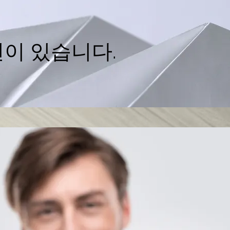
연이 있습니다.