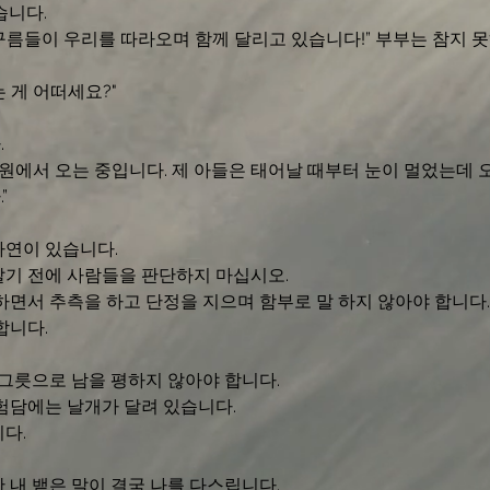
니다.

 구름들이 우리를 따라오며 함께 달리고 있습니다!” 부부는 참지 
 게 어떠세요?"
 
병원에서 오는 중입니다. 제 아들은 태어날 때부터 눈이 멀었는데 
 
연이 있습니다. 
기 전에 사람들을 판단하지 마십시오. 
하면서 추측을 하고 단정을 지으며 함부로 말 하지 않아야 합니다.
니다. 
 그릇으로 남을 평하지 않아야 합니다. 
험담에는 날개가 달려 있습니다. 
다. 
 내 뱉은 말이 결국 나를 다스립니다.