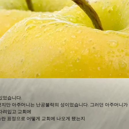
있었습니다. 
했지만 아주머니는 난공불락의 성이었습니다. 그러던 아주머니가
차려입고 교회에 
란 표정으로 어떻게 교회에 나오게 됐는지 