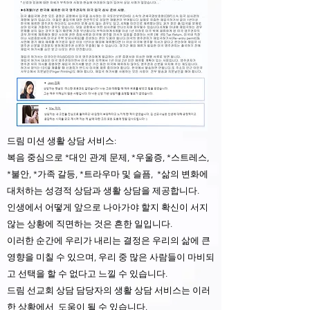
드림 미션 생활 상담 서비스:
복음 중심으로 *대인 관계 문제, *우울증, *스트레스,
*불안, *가족 갈등, *트라우마 및 슬픔, *삶의 변화에
대처하는 성경적 상담과 생활 상담을 제공합니다.
인생에서 어떻게 앞으로 나아가야 할지 확신이 서지
않는 상황에 직면하는 것은 흔한 일입니다.
이러한 순간에 우리가 내리는 결정은 우리의 삶에 큰
영향을 미칠 수 있으며, 우리 중 많은 사람들이 마비되
고 선택을 할 수 없다고 느낄 수 있습니다.
드림 선교회 상담 담당자의 생활 상담 서비스는 이러
한 상황에서 도움이 될 수 있습니다.